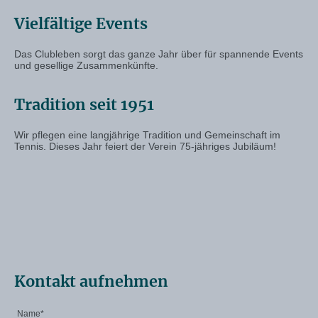
Vielfältige Events
Das Clubleben sorgt das ganze Jahr über für spannende Events
und gesellige Zusammenkünfte.
Tradition seit 1951
Wir pflegen eine langjährige Tradition und Gemeinschaft im
Tennis. Dieses Jahr feiert der Verein 75-jähriges Jubiläum!
Kontakt aufnehmen
Name
*