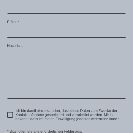
E-Mail
*
Nachricht
Ich bin damit einverstanden, dass diese Daten zum Zwecke der
Kontaktaufnahme gespeichert und verarbeitet werden. Mir ist
bekannt, dass ich meine Einwilligung jederzeit widerrufen kann.
*
* Bitte füllen Sie alle erforderlichen Felder aus.