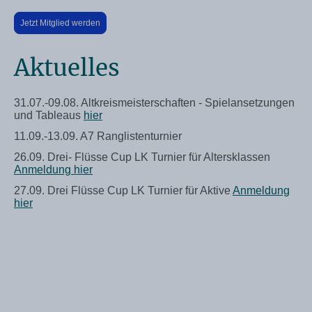
Jetzt Mitglied werden
Aktuelles
31.07.-09.08. Altkreismeisterschaften - Spielansetzungen
und Tableaus
hier
11.09.-13.09. A7 Ranglistenturnier
26.09. Drei- Flüsse Cup LK Turnier für Altersklassen
Anmeldung hier
27.09. Drei Flüsse Cup LK Turnier für Aktive
Anmeldung
hier