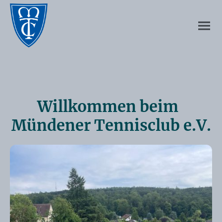
Willkommen beim
Mündener Tennisclub e.V.