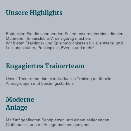
Unsere Highlights
Entdecken Sie die spannenden Seiten unseres Vereins, die den
Mündener Tennisclub e.V. einzigartig machen.
Wir bieten Trainings- und Spielmöglichkeiten für alle Alters- und
Leistungsstufen, Punktspiele, Events und mehr!
Engagiertes Trainerteam
Unser Trainerteam bietet individuelles Training an für alle
Altersgruppen und Leistungsstärken.
Moderne
Anlage
Mit fünf gepflegten Sandplätzen und einem einladenden
Clubhaus ist unsere Anlage bestens geeignet.