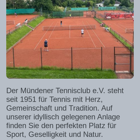
Der Mündener Tennisclub e.V. steht
seit 1951 für Tennis mit Herz,
Gemeinschaft und Tradition. Auf
unserer idyllisch gelegenen Anlage
finden Sie den perfekten Platz für
Sport, Geselligkeit und Natur.