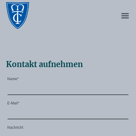
Kontakt aufnehmen
Name
*
E-Mail
*
Nachricht